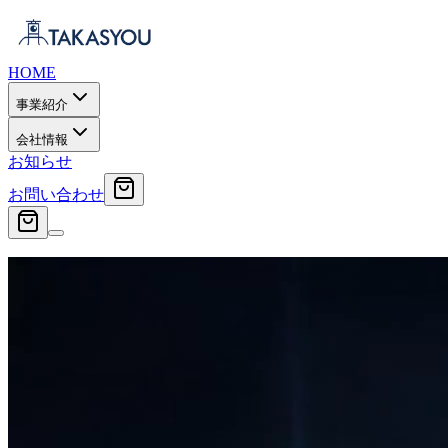
HOME
事業紹介
会社情報
お知らせ
お問い合わせ