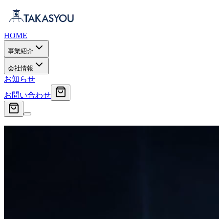
HOME
事業紹介
会社情報
お知らせ
お問い合わせ