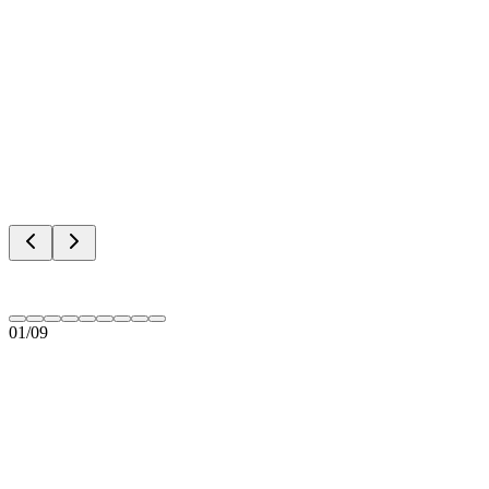
01
/
09