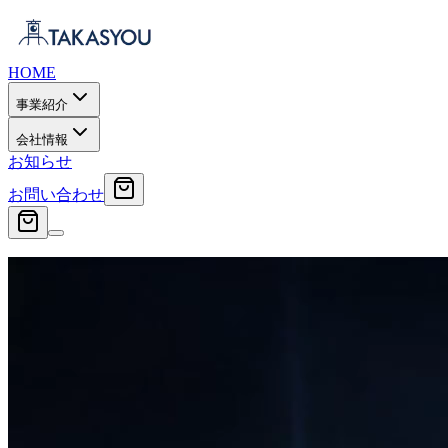
HOME
事業紹介
会社情報
お知らせ
お問い合わせ