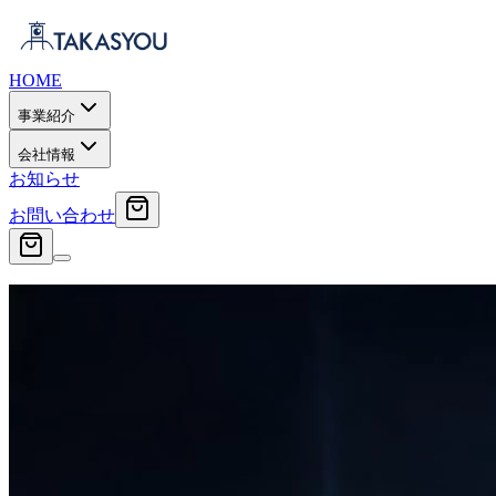
HOME
事業紹介
会社情報
お知らせ
お問い合わせ